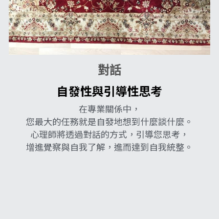
對話
自發性與引導性思考
在專業關係中，
您最大的任務就是自發地想到什麼談什麼。
心理師將透過對話的方式，引導您思考，
增進覺察與自我了解，進而達到自我統整。