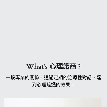
What's 心理諮商 ?
一段專業的關係，透過定期的治療性對話，達
到心理疏通的效果。