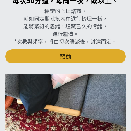
每次50分鐘，每周一次，或以上。
穩定的心理諮商，
就如同定期地幫內在進行梳理一樣，
能將繁雜的思緒、埋藏已久的情緒，
進行釐清。
*次數與頻率，將由初次晤談後，討論而定。
預約