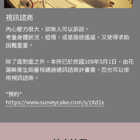
視訊諮商
內心壓力很大，卻無人可以訴說。
考量身體狀況、疫情，或是路途遙遠，又使得求助
困難重重。
除了面對面之外，本所已於民國109年5月1日，由花
蓮縣衛生局審核通過通訊諮商計畫書，您也可以使
用視訊諮商。
*預約*
https://www.surveycake.com/s/zXd1x