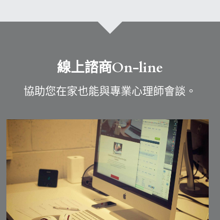
線上諮商On-line
協助您在家也能與專業心理師會談。