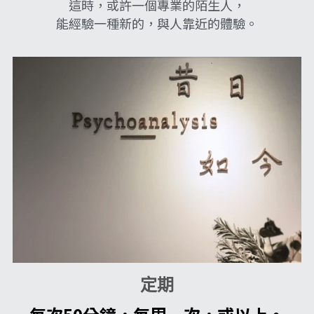
這時，或許一個專業的陌生人，
能經驗一種新的，與人靠近的體驗。
定期